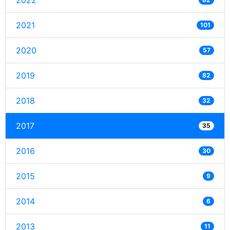
2022
2021
101
2020
57
2019
82
2018
32
2017
35
2016
30
2015
9
2014
6
2013
11