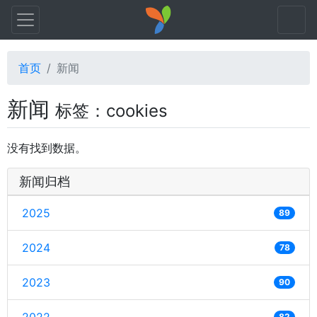
首页
新闻
新闻
标签：cookies
没有找到数据。
新闻归档
2025
89
2024
78
2023
90
82