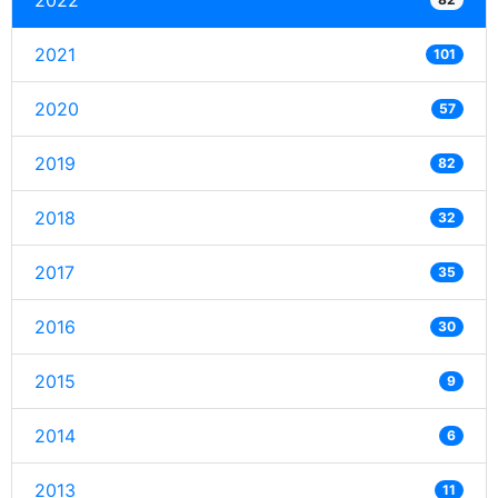
2022
2021
101
2020
57
2019
82
2018
32
2017
35
2016
30
2015
9
2014
6
2013
11