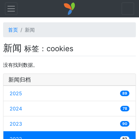
首页
新闻
新闻
标签：cookies
没有找到数据。
新闻归档
2025
89
2024
78
2023
90
82