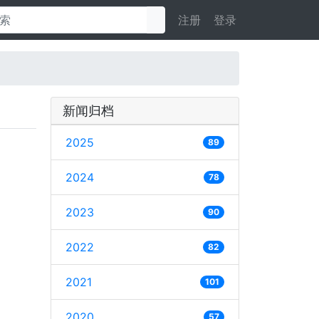
注册
登录
新闻归档
2025
89
2024
78
2023
90
2022
82
2021
101
2020
57