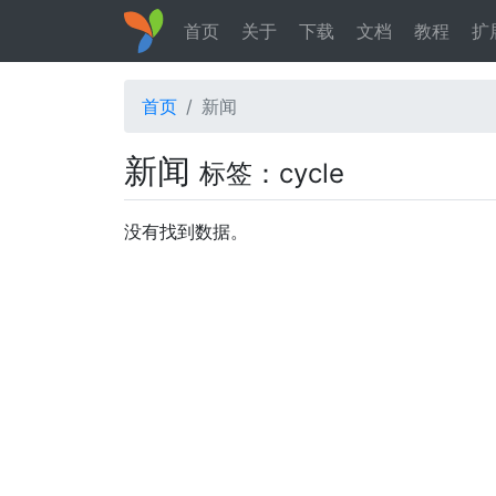
首页
关于
下载
文档
教程
扩
首页
新闻
新闻
标签：cycle
没有找到数据。