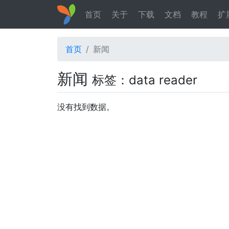
首页
关于
下载
文档
教程
扩
首页
新闻
新闻
标签：data reader
没有找到数据。