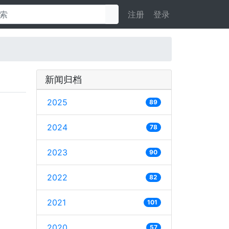
注册
登录
新闻归档
2025
89
2024
78
2023
90
2022
82
2021
101
2020
57