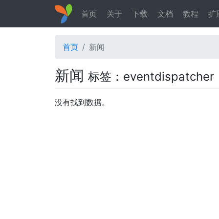
首页
关于
下载
文档
教程
扩
首页
新闻
新闻
标签：eventdispatcher
没有找到数据。