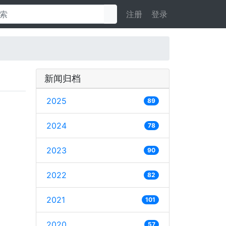
注册
登录
新闻归档
2025
89
2024
78
2023
90
2022
82
2021
101
2020
57