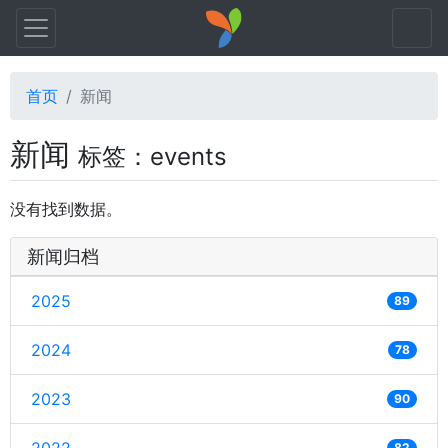
首页
新闻
新闻
标签：events
没有找到数据。
新闻归档
2025
89
2024
78
2023
90
82