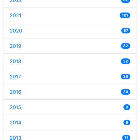
2022
2021
101
2020
57
2019
82
2018
32
2017
35
2016
30
2015
9
2014
6
2013
11