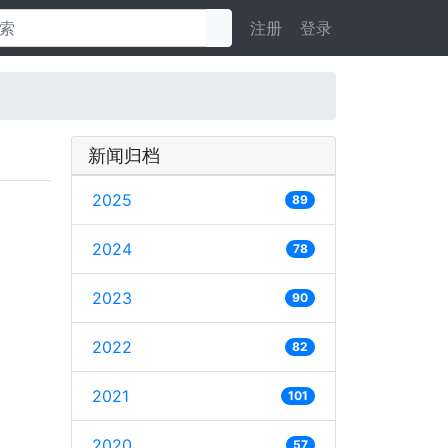
注册
登录
新闻归档
2025
89
2024
78
2023
90
2022
82
2021
101
2020
57