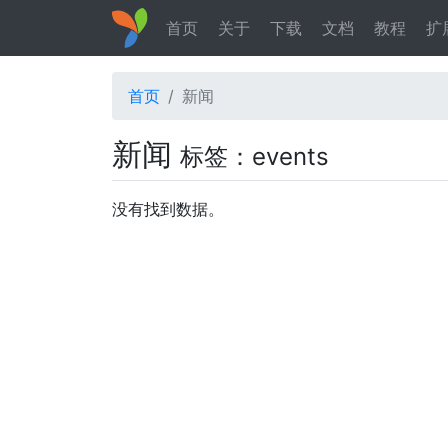
首页
关于
下载
文档
教程
扩
首页
新闻
新闻
标签：events
没有找到数据。