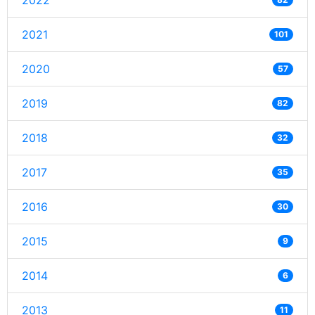
2022
2021
101
2020
57
2019
82
2018
32
2017
35
2016
30
2015
9
2014
6
2013
11