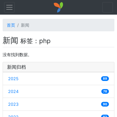
首页
新闻
新闻
标签：php
没有找到数据。
新闻归档
2025
89
2024
78
2023
90
82