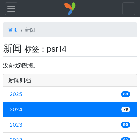
首页
新闻
新闻
标签：psr14
没有找到数据。
新闻归档
2025
89
2024
78
2023
90
82