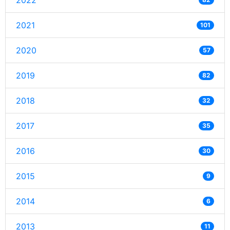
2022
2021
101
2020
57
2019
82
2018
32
2017
35
2016
30
2015
9
2014
6
2013
11