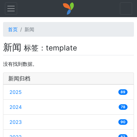
首页
新闻
新闻
标签：template
没有找到数据。
新闻归档
2025
89
2024
78
2023
90
82