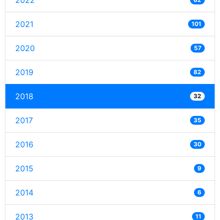
2022
2021
101
2020
57
2019
82
2018
32
2017
35
2016
30
2015
9
2014
6
2013
11