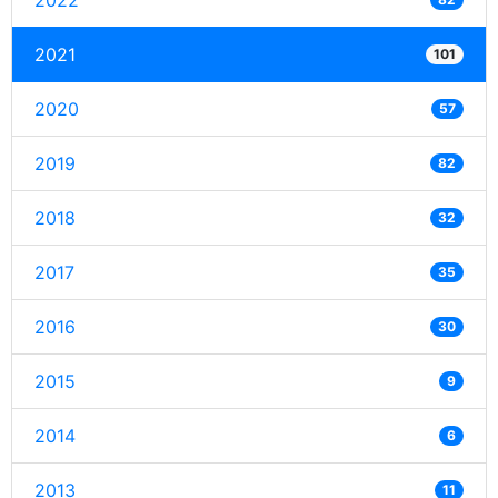
2022
2021
101
2020
57
2019
82
2018
32
2017
35
2016
30
2015
9
2014
6
2013
11