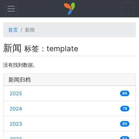
首页
新闻
新闻
标签：template
没有找到数据。
新闻归档
2025
89
2024
78
2023
90
82