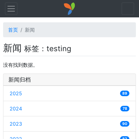
首页
新闻
新闻
标签：testing
没有找到数据。
新闻归档
2025
89
2024
78
2023
90
82