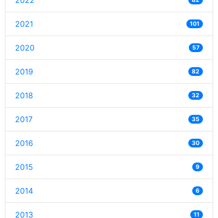
2022
2021
101
2020
57
2019
82
2018
32
2017
35
2016
30
2015
9
2014
6
2013
11