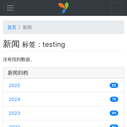
首页
新闻
新闻
标签：testing
没有找到数据。
新闻归档
2025
89
2024
78
2023
90
82