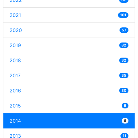
2022
2021
101
2020
57
2019
82
2018
32
2017
35
2016
30
2015
9
2014
6
2013
11