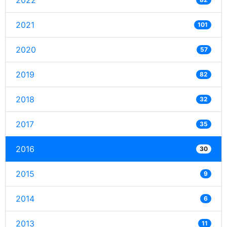
2022
2021
101
2020
57
2019
82
2018
32
2017
35
2016
30
2015
9
2014
6
2013
11