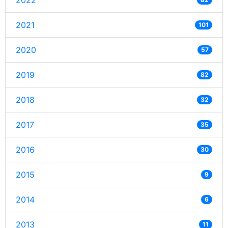
2022
2021
101
2020
57
2019
82
2018
32
2017
35
2016
30
2015
9
2014
6
2013
11