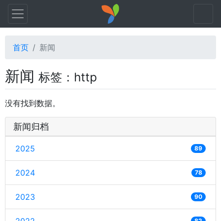
首页
新闻
新闻
标签：http
没有找到数据。
新闻归档
2025
89
2024
78
2023
90
82