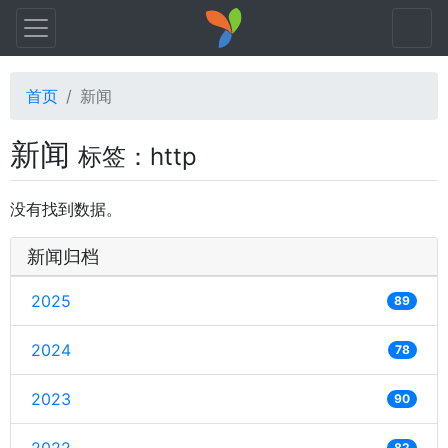
首页
新闻
新闻
标签：http
没有找到数据。
新闻归档
2025
89
2024
78
2023
90
82