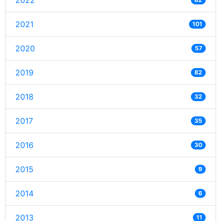
2022
2021
101
2020
57
2019
82
2018
32
2017
35
2016
30
2015
9
2014
6
2013
11