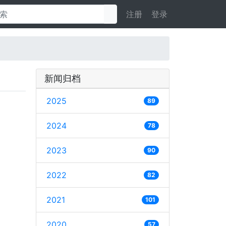
注册
登录
新闻归档
2025
89
2024
78
2023
90
2022
82
2021
101
2020
57