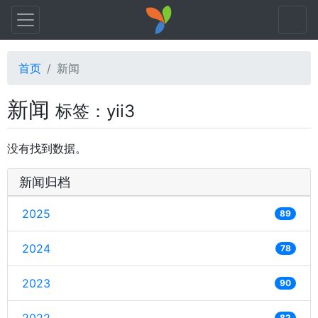
首页
新闻
新闻
标签：yii3
没有找到数据。
新闻归档
2025
89
2024
78
2023
90
82