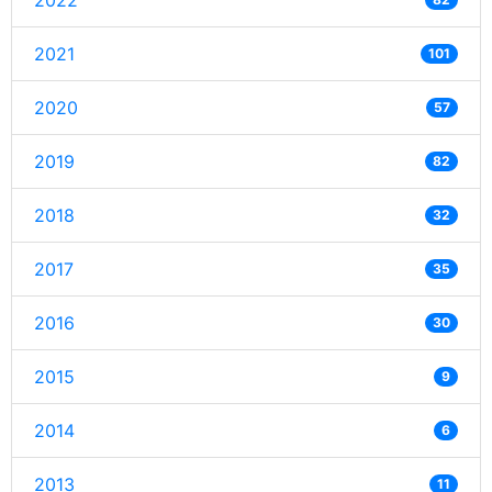
2022
2021
101
2020
57
2019
82
2018
32
2017
35
2016
30
2015
9
2014
6
2013
11