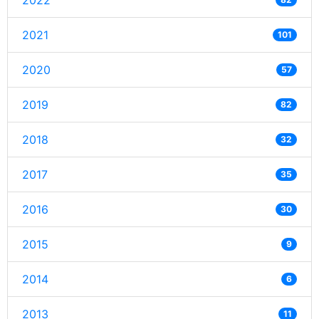
2022
2021
101
2020
57
2019
82
2018
32
2017
35
2016
30
2015
9
2014
6
2013
11