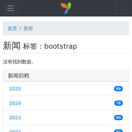
首页
新闻
新闻
标签：bootstrap
没有找到数据。
新闻归档
2025
89
2024
78
2023
90
82