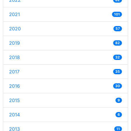
2022
2021
101
2020
57
2019
82
2018
32
2017
35
2016
30
2015
9
2014
6
2013
11