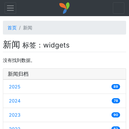
首页
新闻
新闻
标签：widgets
没有找到数据。
新闻归档
2025
89
2024
78
2023
90
82