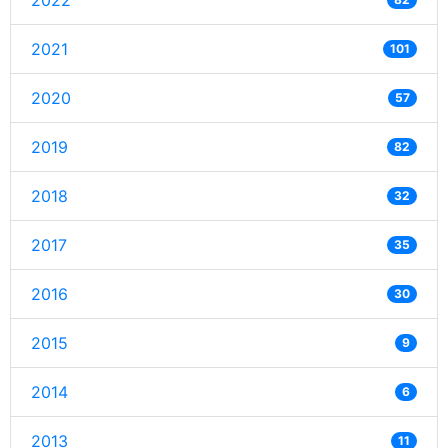
2022
2021
101
2020
57
2019
82
2018
32
2017
35
2016
30
2015
9
2014
6
2013
11