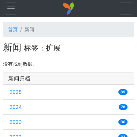
首页
新闻
新闻
标签：扩展
没有找到数据。
新闻归档
2025
89
2024
78
2023
90
82