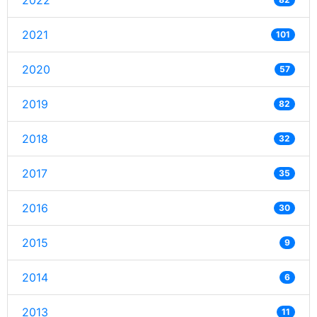
2022
2021
101
2020
57
2019
82
2018
32
2017
35
2016
30
2015
9
2014
6
2013
11