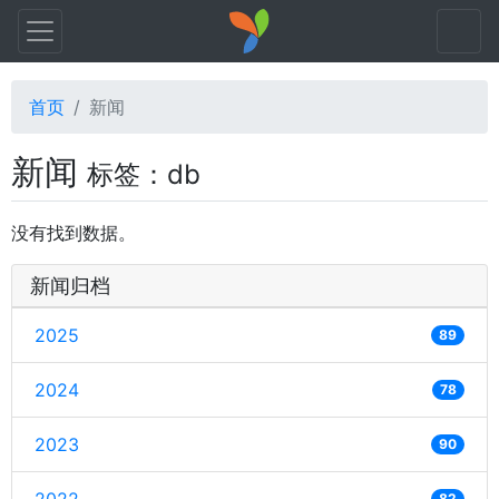
首页
新闻
新闻
标签：db
没有找到数据。
新闻归档
2025
89
2024
78
2023
90
82