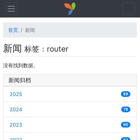
首页
新闻
新闻
标签：router
没有找到数据。
新闻归档
2025
89
2024
78
2023
90
82