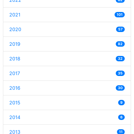
2022
2021
101
2020
57
2019
82
2018
32
2017
35
2016
30
2015
9
2014
6
2013
11