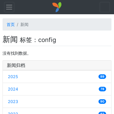
首页
新闻
新闻
标签：config
没有找到数据。
新闻归档
2025
89
2024
78
2023
90
82