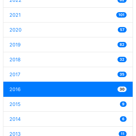
2022
2021
101
2020
57
2019
82
2018
32
2017
35
2016
30
2015
9
2014
6
2013
11