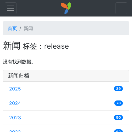
首页
新闻
新闻
标签：release
没有找到数据。
新闻归档
2025
89
2024
78
2023
90
82