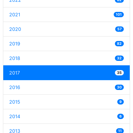
2022
2021
101
2020
57
2019
82
2018
32
2017
35
2016
30
2015
9
2014
6
2013
11