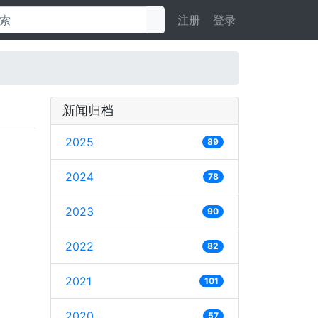
注册
登录
新闻归档
2025
89
2024
78
2023
90
2022
82
2021
101
2020
57