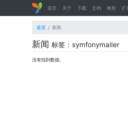
首页
关于
下载
文档
教程
扩
首页
新闻
新闻
标签：symfonymailer
没有找到数据。