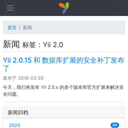
首页
新闻
新闻
标签：Yii 2.0
Yii 2.0.15 和 数据库扩展的安全补丁发布
了
发布于 2018-03-20
今天，我们将发布 Yii 2.0.x 的多个版本和官方扩展来解决安
全问题。
新闻归档
2025
89