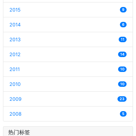
2015
9
2014
6
2013
11
2012
14
2011
10
2010
10
2009
23
2008
5
热门标签