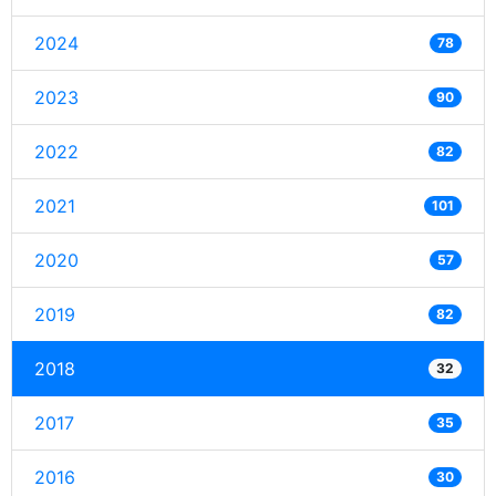
2024
78
2023
90
2022
82
2021
101
2020
57
2019
82
2018
32
2017
35
2016
30