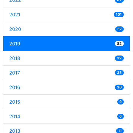
2022
2021
101
2020
57
2019
82
2018
32
2017
35
2016
30
2015
9
2014
6
2013
11