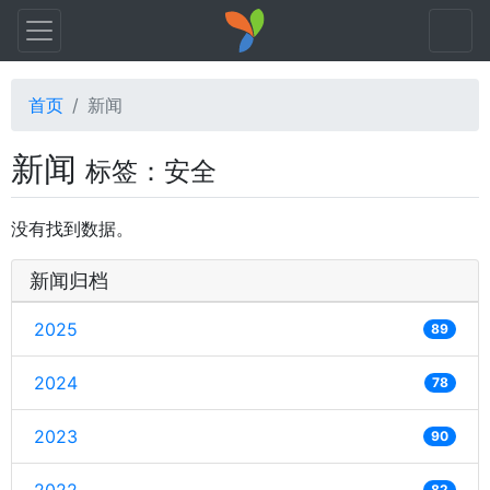
首页
新闻
新闻
标签：安全
没有找到数据。
新闻归档
2025
89
2024
78
2023
90
82