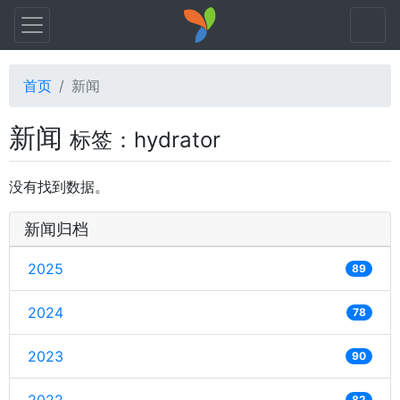
首页
新闻
新闻
标签：hydrator
没有找到数据。
新闻归档
2025
89
2024
78
2023
90
82