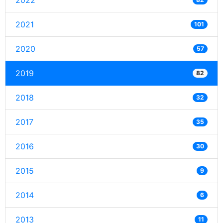
2022
2021
101
2020
57
2019
82
2018
32
2017
35
2016
30
2015
9
2014
6
2013
11