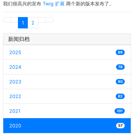
我们很高兴的宣布
Twig 扩展
两个新的版本发布了。
1
2
新闻归档
2025
89
2024
78
2023
90
2022
82
2021
101
2020
57