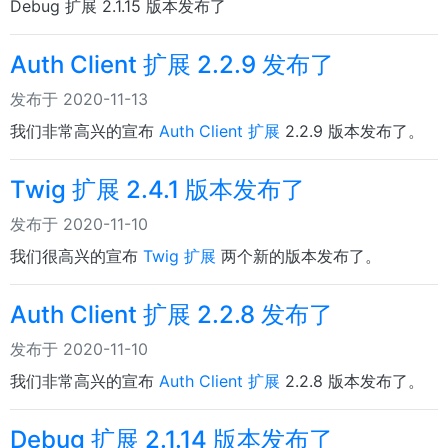
Debug 扩展 2.1.15 版本发布了
Auth Client 扩展 2.2.9 发布了
发布于 2020-11-13
我们非常高兴的宣布
Auth Client 扩展
2.2.9 版本发布了。
Twig 扩展 2.4.1 版本发布了
发布于 2020-11-10
我们很高兴的宣布
Twig 扩展
两个新的版本发布了。
Auth Client 扩展 2.2.8 发布了
发布于 2020-11-10
我们非常高兴的宣布
Auth Client 扩展
2.2.8 版本发布了。
Debug 扩展 2.1.14 版本发布了