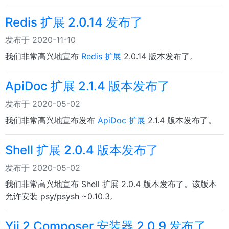
Redis 扩展 2.0.14 发布了
发布于 2020-11-10
我们非常高兴地宣布
Redis 扩展
2.0.14 版本发布了。
ApiDoc 扩展 2.1.4 版本发布了
发布于 2020-05-02
我们非常高兴地宣布发布
ApiDoc 扩展
2.1.4 版本发布了。
Shell 扩展 2.0.4 版本发布了
发布于 2020-05-02
我们非常高兴地宣布 Shell 扩展 2.0.4 版本发布了。该版本
允许安装 psy/psysh ~0.10.3。
Yii 2 Composer 安装器 2.0.9 发布了