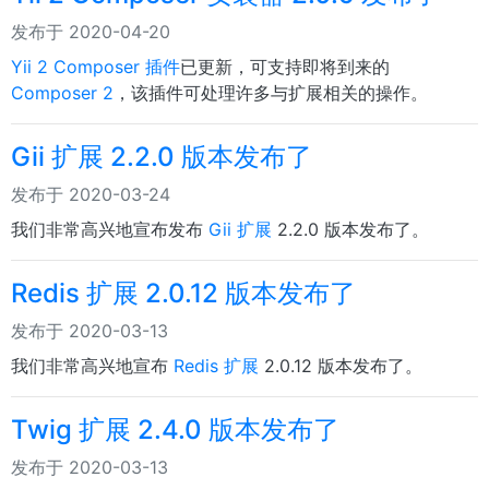
发布于 2020-04-20
Yii 2 Composer 插件
已更新，可支持即将到来的
Composer 2
，该插件可处理许多与扩展相关的操作。
Gii 扩展 2.2.0 版本发布了
发布于 2020-03-24
我们非常高兴地宣布发布
Gii 扩展
2.2.0 版本发布了。
Redis 扩展 2.0.12 版本发布了
发布于 2020-03-13
我们非常高兴地宣布
Redis 扩展
2.0.12 版本发布了。
Twig 扩展 2.4.0 版本发布了
发布于 2020-03-13