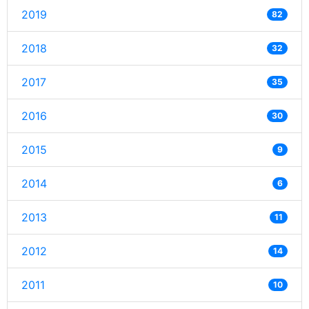
2019
82
2018
32
2017
35
2016
30
2015
9
2014
6
2013
11
2012
14
2011
10