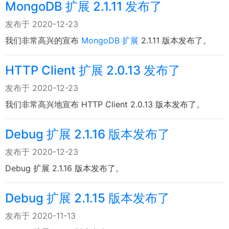
MongoDB 扩展 2.1.11 发布了
发布于 2020-12-23
我们非常高兴的宣布
MongoDB 扩展
2.1.11 版本发布了。
HTTP Client 扩展 2.0.13 发布了
发布于 2020-12-23
我们非常高兴地宣布 HTTP Client 2.0.13 版本发布了。
Debug 扩展 2.1.16 版本发布了
发布于 2020-12-23
Debug 扩展 2.1.16 版本发布了。
Debug 扩展 2.1.15 版本发布了
发布于 2020-11-13