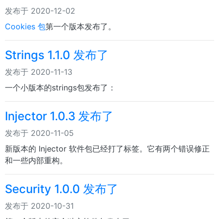
发布于 2020-12-02
Cookies 包
第一个版本发布了。
Strings 1.1.0 发布了
发布于 2020-11-13
一个小版本的strings包发布了：
Injector 1.0.3 发布了
发布于 2020-11-05
新版本的 Injector 软件包已经打了标签。它有两个错误修正
和一些内部重构。
Security 1.0.0 发布了
发布于 2020-10-31