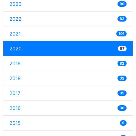
2023
90
2022
82
2021
101
2020
57
2019
82
2018
32
2017
35
2016
30
2015
9