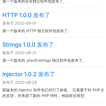
第一个版本的安全独立软件包发布了。
HTTP 1.0.0 发布了
发布于 2020-09-01
第一个版本的 HTTP 独立软件包发布了。
Strings 1.0.0 发布了
发布于 2020-08-31
第一个版本的 yiisoft/strings 独立软件包发布了。
Injector 1.0.2 发布了
发布于 2020-08-28
新版本的 Injector 软件包已经打了标签。 它着重于对 PHP 8
的支持，并考虑了新的 PHP 特性，例如联合类型。