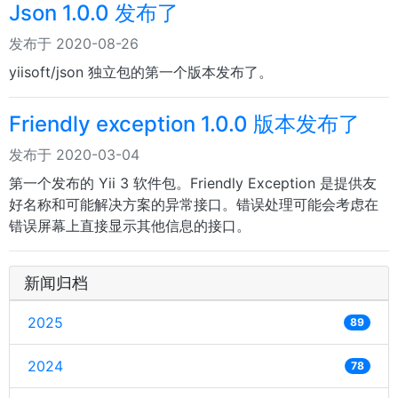
Json 1.0.0 发布了
发布于 2020-08-26
yiisoft/json 独立包的第一个版本发布了。
Friendly exception 1.0.0 版本发布了
发布于 2020-03-04
第一个发布的 Yii 3 软件包。Friendly Exception 是提供友
好名称和可能解决方案的异常接口。错误处理可能会考虑在
错误屏幕上直接显示其他信息的接口。
新闻归档
2025
89
2024
78