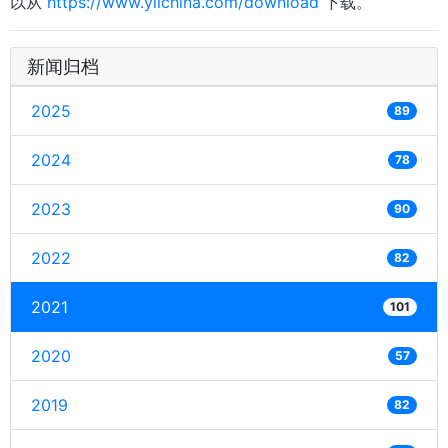
以从
https://www.yiichina.com/download
下载。
新闻归档
2025
89
2024
78
2023
90
2022
82
2021
101
2020
57
2019
82