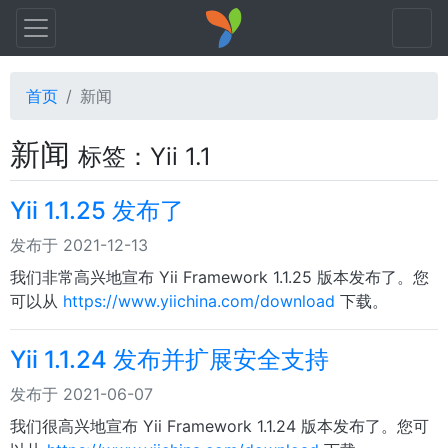
首页
新闻
新闻
标签：Yii 1.1
Yii 1.1.25 发布了
发布于 2021-12-13
我们非常高兴地宣布 Yii Framework 1.1.25 版本发布了。您
可以从
https://www.yiichina.com/download
下载。
Yii 1.1.24 发布并扩展安全支持
发布于 2021-06-07
我们很高兴地宣布 Yii Framework 1.1.24 版本发布了。您可