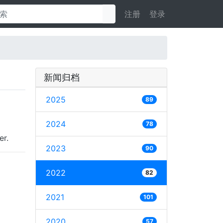
注册
登录
新闻归档
2025
89
2024
78
er.
2023
90
2022
82
2021
101
2020
57