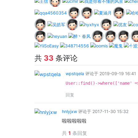
共
33
条评论
wpstqela
评论于 2019-09-19 16:41
User::find()->where(['name' 
回复
hnlyjxw
评论于 2017-11-30 15:32
啦啦啦啦啦
共
1
条回复