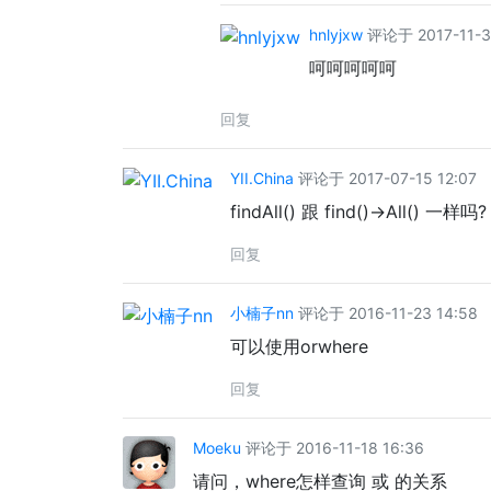
hnlyjxw
评论于 2017-11-30
呵呵呵呵呵
回复
YII.China
评论于 2017-07-15 12:07
findAll() 跟 find()->All() 一样吗?
回复
小楠子nn
评论于 2016-11-23 14:58
可以使用orwhere
回复
Moeku
评论于 2016-11-18 16:36
请问，where怎样查询 或 的关系