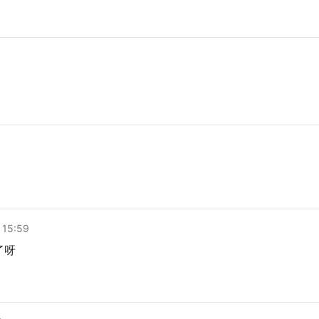
15:59
了呀