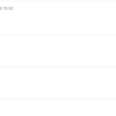
 15:32