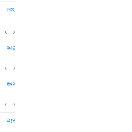
回复
0
0
举报
0
0
举报
0
0
举报