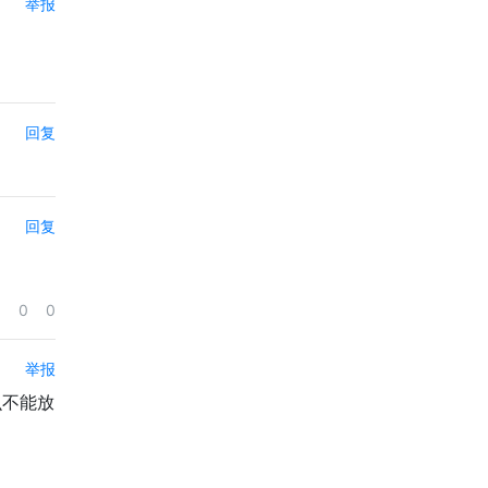
举报
回复
回复
0
0
举报
么不能放