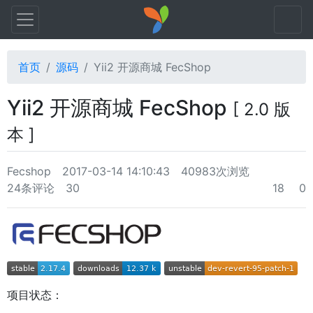
首页
源码
Yii2 开源商城 FecShop
Yii2 开源商城 FecShop
[ 2.0 版
本 ]
Fecshop
2017-03-14 14:10:43
40983次浏览
24条评论
30
18
0
项目状态：