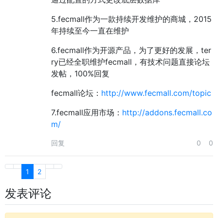
5.fecmall作为一款持续开发维护的商城，2015
年持续至今一直在维护
6.fecmall作为开源产品，为了更好的发展，ter
ry已经全职维护fecmall，有技术问题直接论坛
发帖，100%回复
fecmall论坛：
http://www.fecmall.com/topic
7.fecmall应用市场：
http://addons.fecmall.co
m/
回复
0
0
1
2
发表评论