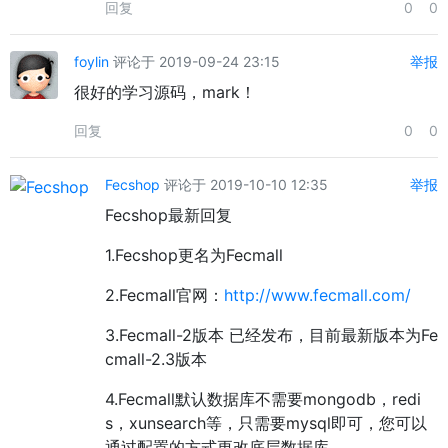
回复
0
0
foylin
评论于 2019-09-24 23:15
举报
很好的学习源码，mark！
回复
0
0
Fecshop
评论于 2019-10-10 12:35
举报
Fecshop最新回复
1.Fecshop更名为Fecmall
2.Fecmall官网：
http://www.fecmall.com/
3.Fecmall-2版本 已经发布，目前最新版本为Fe
cmall-2.3版本
4.Fecmall默认数据库不需要mongodb，redi
s，xunsearch等，只需要mysql即可，您可以
通过配置的方式更改底层数据库