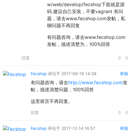
w/web/develop/fecshop下面就是源
码 建议自己安装，不要vagrant 有问
题，请去www.fecshop.com发帖，私
聊问题不再回复
有问题咨询，请去www.fecshop.com
发帖，描述清楚为，100%回答
回复
0
0
Fecshop
评论于 2017-06-16 14:38
举报
有问题咨询，请去
http://www.fecshop.com
发
帖，描述清楚问题，100%回答
这里留言不再回复。
回复
0
0
Fecshop
评论于 2017-12-14 16:57
举报