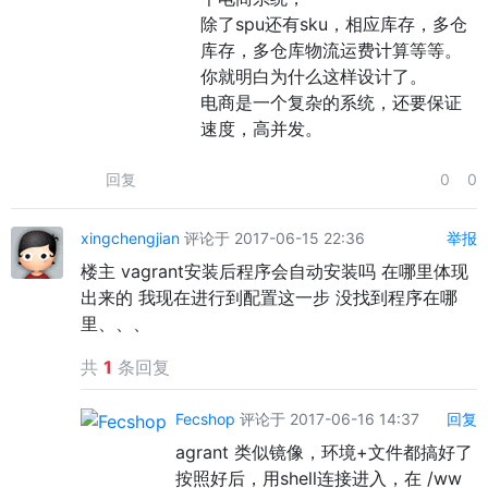
除了spu还有sku，相应库存，多仓
库存，多仓库物流运费计算等等。
你就明白为什么这样设计了。
电商是一个复杂的系统，还要保证
速度，高并发。
回复
0
0
xingchengjian
评论于 2017-06-15 22:36
举报
楼主 vagrant安装后程序会自动安装吗 在哪里体现
出来的 我现在进行到配置这一步 没找到程序在哪
里、、、
共
1
条回复
Fecshop
评论于 2017-06-16 14:37
回复
agrant 类似镜像，环境+文件都搞好了
按照好后，用shell连接进入，在 /ww