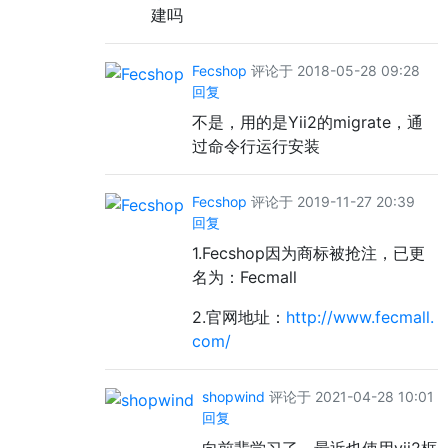
建吗
Fecshop
评论于 2018-05-28 09:28
回复
不是，用的是Yii2的migrate，通
过命令行运行安装
Fecshop
评论于 2019-11-27 20:39
回复
1.Fecshop因为商标被抢注，已更
名为：Fecmall
2.官网地址：
http://www.fecmall.
com/
shopwind
评论于 2021-04-28 10:01
回复