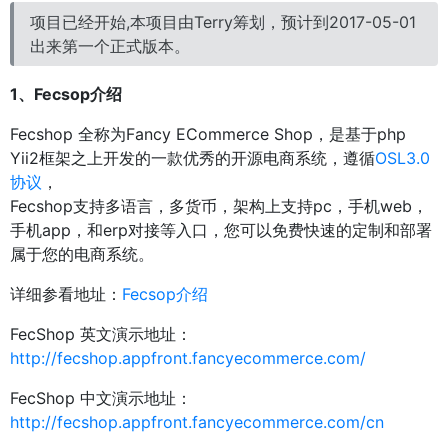
项目已经开始,本项目由Terry筹划，预计到2017-05-01
出来第一个正式版本。
1、Fecsop介绍
Fecshop 全称为Fancy ECommerce Shop，是基于php
Yii2框架之上开发的一款优秀的开源电商系统，遵循
OSL3.0
协议
，
Fecshop支持多语言，多货币，架构上支持pc，手机web，
手机app，和erp对接等入口，您可以免费快速的定制和部署
属于您的电商系统。
详细参看地址：
Fecsop介绍
FecShop 英文演示地址：
http://fecshop.appfront.fancyecommerce.com/
FecShop 中文演示地址：
http://fecshop.appfront.fancyecommerce.com/cn