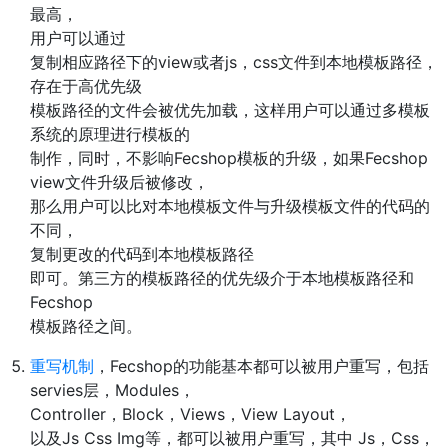
最高，
用户可以通过
复制相应路径下的view或者js，css文件到本地模板路径，
存在于高优先级
模板路径的文件会被优先加载，这样用户可以通过多模板
系统的原理进行模板的
制作，同时，不影响Fecshop模板的升级，如果Fecshop
view文件升级后被修改，
那么用户可以比对本地模板文件与升级模板文件的代码的
不同，
复制更改的代码到本地模板路径
即可。第三方的模板路径的优先级介于本地模板路径和
Fecshop
模板路径之间。
重写机制
，Fecshop的功能基本都可以被用户重写，包括
servies层，Modules，
Controller，Block，Views，View Layout，
以及Js Css Img等，都可以被用户重写，其中 Js，Css，