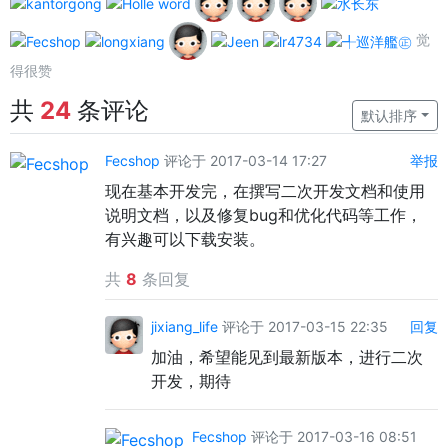
觉
得很赞
共
24
条评论
默认排序
Fecshop
评论于 2017-03-14 17:27
举报
现在基本开发完，在撰写二次开发文档和使用
说明文档，以及修复bug和优化代码等工作，
有兴趣可以下载安装。
共
8
条回复
jixiang_life
评论于 2017-03-15 22:35
回复
加油，希望能见到最新版本，进行二次
开发，期待
Fecshop
评论于 2017-03-16 08:51