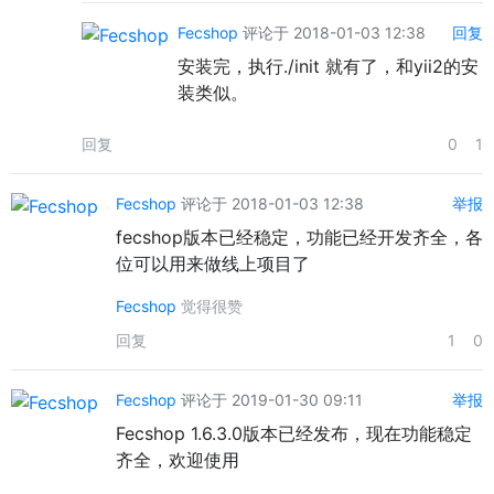
Fecshop
评论于 2018-01-03 12:38
回复
安装完，执行./init 就有了，和yii2的安
装类似。
回复
0
1
Fecshop
评论于 2018-01-03 12:38
举报
fecshop版本已经稳定，功能已经开发齐全，各
位可以用来做线上项目了
Fecshop
觉得很赞
回复
1
0
Fecshop
评论于 2019-01-30 09:11
举报
Fecshop 1.6.3.0版本已经发布，现在功能稳定
齐全，欢迎使用