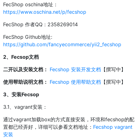
FecShop oschina地址：
https://www.oschina.net/p/fecshop
FecShop 作者QQ：2358269014
FecShop Github地址:
https://github.com/fancyecommerce/yii2_fecshop
2、Fecsop文档
二开以及安装文档：
Fecshop 安装开发文档
【撰写中】
使用帮助说明文档：
Fecshop 使用帮助文档
【撰写中】
3、安装Fecsop
3.1、vagrant安装：
通过vagrant加载box的方式直接安装，环境和fecshop的配
置都已经弄好，详细可以参看文档地址：
Fecshop vagrant
安装