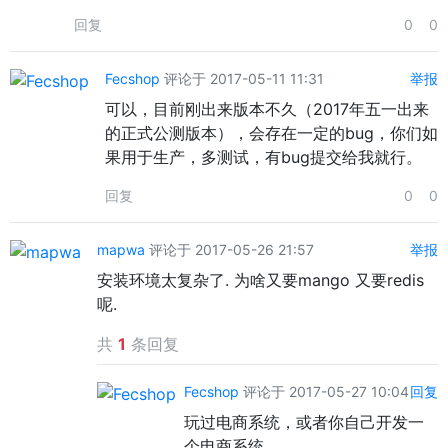
回复
0
0
Fecshop
评论于 2017-05-11 11:31
举报
可以，目前刚出来版本不久（2017年五一出来
的正式公测版本），会存在一定的bug，你们如
果用于生产，多测试，有bug提交给我就行。
回复
0
0
mapwa
评论于 2017-05-26 21:57
举报
安装环境太复杂了. 为啥又要mango 又要redis
呢.
共
1
条回复
Fecshop
评论于 2017-05-27 10:04
回复
玩过电商系统，或者你自己开发一
个电商系统，