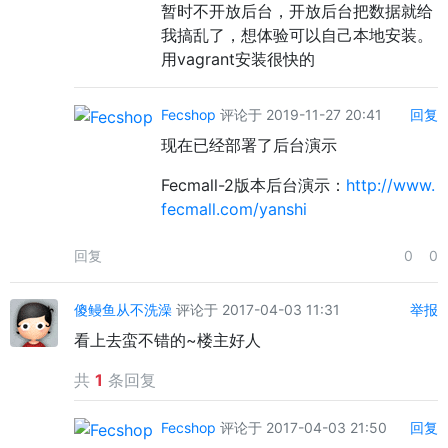
暂时不开放后台，开放后台把数据就给
我搞乱了，想体验可以自己本地安装。
用vagrant安装很快的
Fecshop
评论于 2019-11-27 20:41
回复
现在已经部署了后台演示
Fecmall-2版本后台演示：
http://www.
fecmall.com/yanshi
回复
0
0
傻鳗鱼从不洗澡
评论于 2017-04-03 11:31
举报
看上去蛮不错的~楼主好人
共
1
条回复
Fecshop
评论于 2017-04-03 21:50
回复