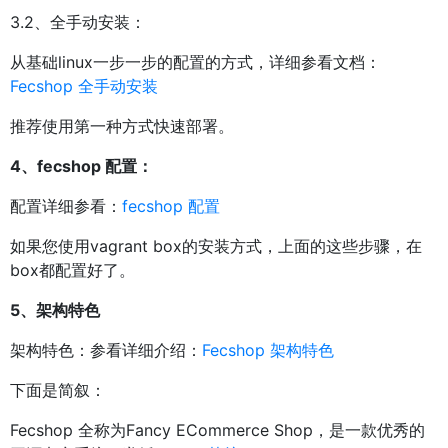
3.2、全手动安装：
从基础linux一步一步的配置的方式，详细参看文档：
Fecshop 全手动安装
推荐使用第一种方式快速部署。
4、fecshop 配置：
配置详细参看：
fecshop 配置
如果您使用vagrant box的安装方式，上面的这些步骤，在
box都配置好了。
5、架构特色
架构特色：参看详细介绍：
Fecshop 架构特色
下面是简叙：
Fecshop 全称为Fancy ECommerce Shop，是一款优秀的