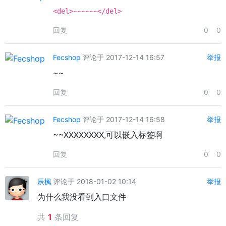
<del>~~~~~~</del>
回复
0
0
Fecshop
评论于 2017-12-14 16:57
举报
~~
回复
0
0
Fecshop
评论于 2017-12-14 16:58
举报
~~XXXXXXXX,可以嵌入标签啊
回复
0
0
辰楓
评论于 2018-01-02 10:14
举报
为什么我没看到入口文件
共
1
条回复