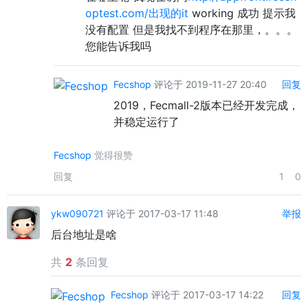
optest.com/出现的it
working 成功 提示我
没有配置 但是我找不到程序在那里，。。。
您能告诉我吗
Fecshop
评论于 2019-11-27 20:40
回复
2019，Fecmall-2版本已经开发完成，
并稳定运行了
Fecshop
觉得很赞
回复
1
0
ykw090721
评论于 2017-03-17 11:48
举报
后台地址是啥
共
2
条回复
Fecshop
评论于 2017-03-17 14:22
回复