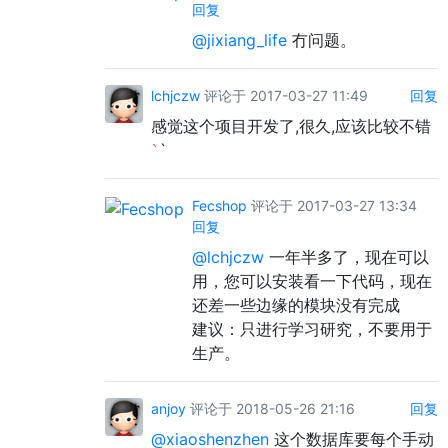
回复
@jixiang_life
冇问题。
lchjczw
评论于 2017-03-27 11:49
回复
感觉这个项目开发了,很久,应该比较不错
`
`
Fecshop
评论于 2017-03-27 13:34
回复
@lchjczw
一年半多了，现在可以
用，您可以安装看一下代码，现在
还差一些边缘的模块没有完成
建议：只进行学习研究，不要用于
生产。
anjoy
评论于 2018-05-26 21:16
回复
@xiaoshenzhen
这个数据库要每个手动