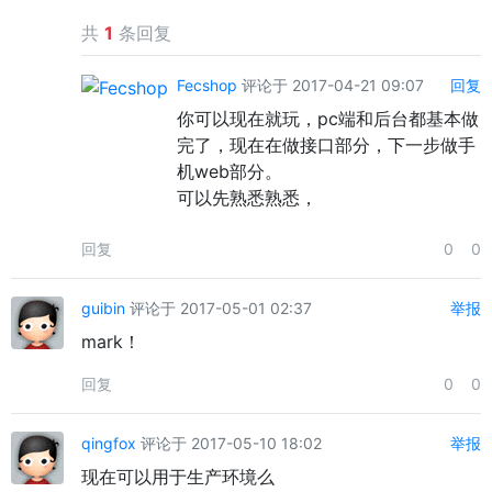
共
1
条回复
Fecshop
评论于 2017-04-21 09:07
回复
你可以现在就玩，pc端和后台都基本做
完了，现在在做接口部分，下一步做手
机web部分。
可以先熟悉熟悉，
回复
0
0
guibin
评论于 2017-05-01 02:37
举报
mark！
回复
0
0
qingfox
评论于 2017-05-10 18:02
举报
现在可以用于生产环境么