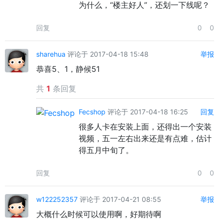
为什么，“楼主好人”，还划一下线呢？
回复
0
0
sharehua
评论于 2017-04-18 15:48
举报
恭喜5、1，静候51
共
1
条回复
Fecshop
评论于 2017-04-18 16:25
回复
很多人卡在安装上面，还得出一个安装
视频，五一左右出来还是有点难，估计
得五月中旬了。
回复
0
0
w122252357
评论于 2017-04-21 08:55
举报
大概什么时候可以使用啊，好期待啊