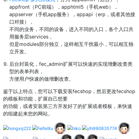
appfront（PC前端），apphtml5（手机web），
appserver（手机app服务），appapi（erp，或者其他接
口对接），
不同的业务，不同的设备，进入不同的入口，各个入口共
用服务层services，
但是modules部分独立，这样相互干扰最小，可以相互独
立开发。
后台封装化，fec_admin扩展可以快速的实现增删改查类
型的表单列表，
方便用户快速的做增删改查。
鉴于以上特点，您可以下载安装fecshop，然后更改fecshop
的模板和功能，扩展自己想要
的功能，或者安装第三方开发好了的扩展或者模板，来快速
的组建起来您的网站。