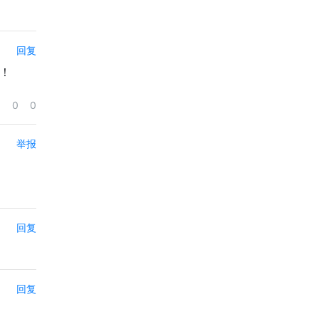
回复
！
0
0
举报
回复
回复