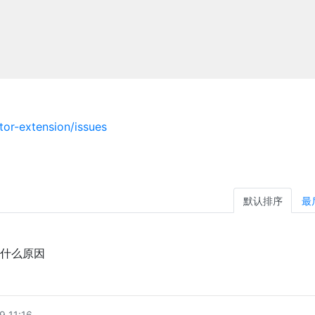
tor-extension/issues
默认排序
最
什么原因
 11:16