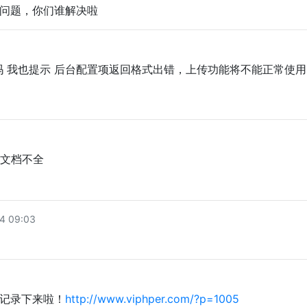
问题，你们谁解决啦
 我也提示 后台配置项返回格式出错，上传功能将不能正常使用
文档不全
 09:03
记录下来啦！
http://www.viphper.com/?p=1005