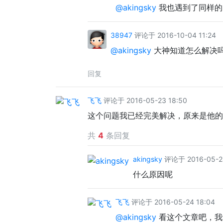
@akingsky
我也遇到了同样的
38947
评论于 2016-10-04 11:24
@akingsky
大神知道怎么解决吗
回复
飞飞
评论于 2016-05-23 18:50
这个问题我已经完美解决，原来是他的
共
4
条回复
akingsky
评论于 2016-05-24
什么原因呢
飞飞
评论于 2016-05-24 18:04
@akingsky
看这个文章吧，我