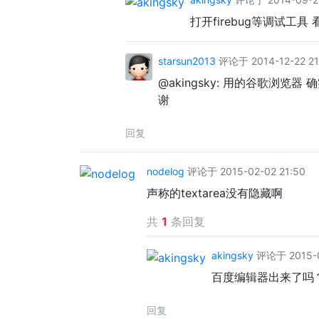
打开firebug等调试工具
starsun2013
评论于 2014-12-22 21
@akingsky: 用的谷歌浏览
谢
回复
nodelog
评论于 2015-02-02 21:50
声称的textarea没有隐藏啊
共
1
条回复
akingsky
评论于 2015-0
百度编辑器出来了吗？没
回复