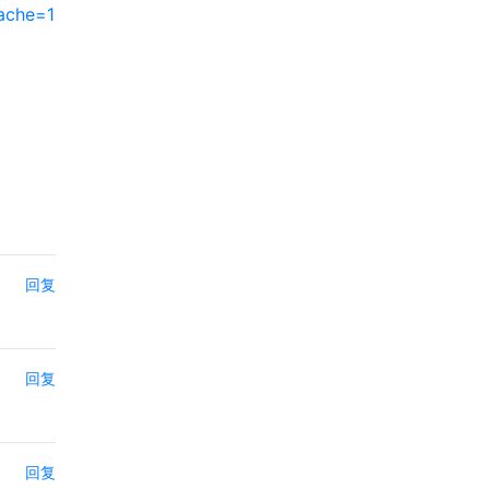
ache=1
回复
回复
回复