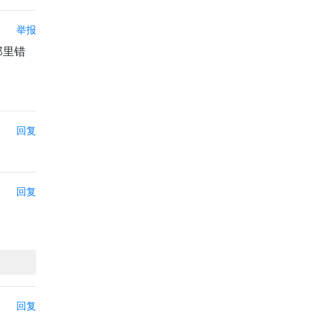
举报
那里错
回复
回复
回复