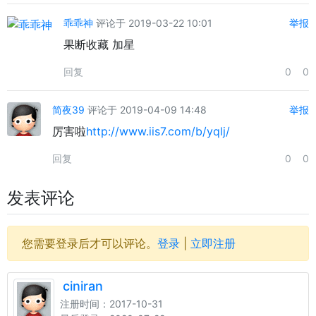
乖乖神
评论于 2019-03-22 10:01
举报
果断收藏 加星
回复
0
0
简夜39
评论于 2019-04-09 14:48
举报
厉害啦
http://www.iis7.com/b/yqlj/
回复
0
0
发表评论
您需要登录后才可以评论。
登录
|
立即注册
ciniran
注册时间：2017-10-31