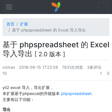
首页
扩展
基于 phpspreadsheet 的 Excel 导入导出
基于 phpspreadsheet 的 Excel
导入导出
[ 2.0 版本 ]
ciniran
2018-09-15 17:22:59
7631次浏览
3条评论
10
1
0
yii2 excel 导入，导出扩展，
本扩展基于phpexcel的升级版本
phpspreadsheet
.
主要有以下功能：
导出