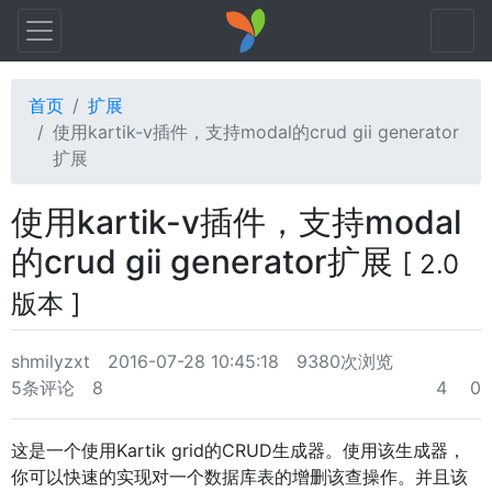
首页
扩展
使用kartik-v插件，支持modal的crud gii generator
扩展
使用kartik-v插件，支持modal
的crud gii generator扩展
[ 2.0
版本 ]
shmilyzxt
2016-07-28 10:45:18
9380次浏览
5条评论
8
4
0
这是一个使用Kartik grid的CRUD生成器。使用该生成器，
你可以快速的实现对一个数据库表的增删该查操作。并且该