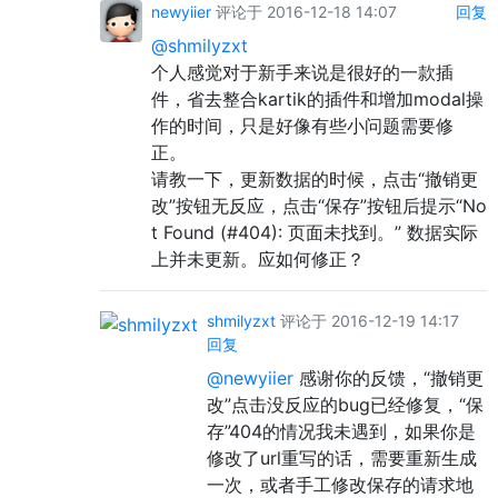
newyiier
评论于 2016-12-18 14:07
回复
@shmilyzxt
个人感觉对于新手来说是很好的一款插
件，省去整合kartik的插件和增加modal操
作的时间，只是好像有些小问题需要修
正。
请教一下，更新数据的时候，点击“撤销更
改”按钮无反应，点击“保存”按钮后提示“No
t Found (#404): 页面未找到。” 数据实际
上并未更新。应如何修正？
shmilyzxt
评论于 2016-12-19 14:17
回复
@newyiier
感谢你的反馈，“撤销更
改”点击没反应的bug已经修复，“保
存”404的情况我未遇到，如果你是
修改了url重写的话，需要重新生成
一次，或者手工修改保存的请求地