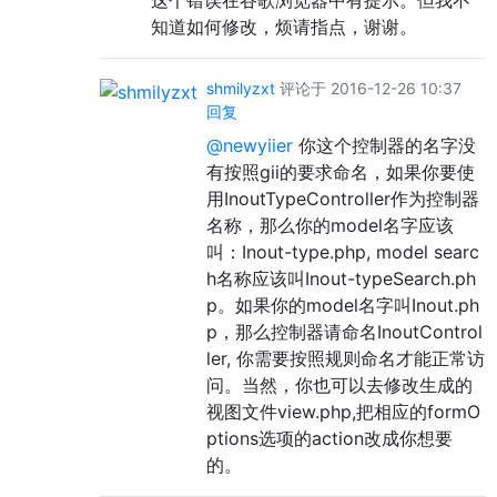
这个错误在谷歌浏览器中有提示。但我不
知道如何修改，烦请指点，谢谢。
shmilyzxt
评论于 2016-12-26 10:37
回复
@newyiier
你这个控制器的名字没
有按照gii的要求命名，如果你要使
用InoutTypeController作为控制器
名称，那么你的model名字应该
叫：Inout-type.php, model searc
h名称应该叫Inout-typeSearch.ph
p。如果你的model名字叫Inout.ph
p，那么控制器请命名InoutControl
ler, 你需要按照规则命名才能正常访
问。当然，你也可以去修改生成的
视图文件view.php,把相应的formO
ptions选项的action改成你想要
的。