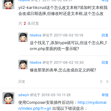
yii2-kartikcrud这个怎么改文本框?添加时文本框我
会改成日期选择,但修改时还是文本框,这个怎么改
共
2
条回复
hbelive
评论于 2017-06-02 10:19
回复
这个找见了,添加type就可以,但这个怎么和_f
orm.php里面的统一显示呢?
hbelive
评论于 2017-06-02 10:30
回复
修改那里的表单,怎么改成自定义的呢?
回复
0
0
sdwyh
评论于 2019-05-10 11:29
举报
使用Composer安装插件后访问：
http://mydomai
n/index.php?r=gii
出现以下错误提示：