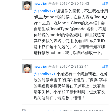
newyiier
评论于 2016-12-30 15:43
回复
@shmilyzxt
谢谢你的回复，不过我在使用
gii生成model的时候，在输入表名“inout_t
ype”之后，在Model Class的文本框中会
自动生成“InoutType”的model名称，不是
你所说的model的命名规则。而且我还有
其它类似的表名，使用原始gii生成CRUD
是不存在这个问题的。不过谢谢告知在哪
进行修改action，我可以自己修改一下。
newyiier
评论于 2016-12-31 22:44
回复
@shmilyzxt
小弟还有一个问题请教。在修
改的时候点击了“保存”按钮后，“保存”字样
的黑色提示框仍然留在了屏幕上，没有自
动消失掉。小弟找了很长时间，也没有发
现问题所在，请赐教，谢谢！