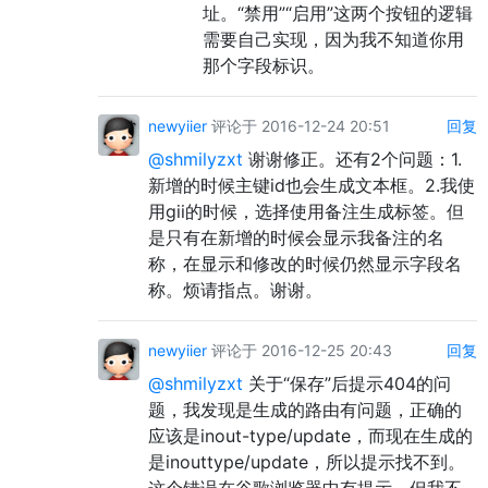
址。“禁用”“启用”这两个按钮的逻辑
需要自己实现，因为我不知道你用
那个字段标识。
newyiier
评论于 2016-12-24 20:51
回复
@shmilyzxt
谢谢修正。还有2个问题：1.
新增的时候主键id也会生成文本框。2.我使
用gii的时候，选择使用备注生成标签。但
是只有在新增的时候会显示我备注的名
称，在显示和修改的时候仍然显示字段名
称。烦请指点。谢谢。
newyiier
评论于 2016-12-25 20:43
回复
@shmilyzxt
关于“保存”后提示404的问
题，我发现是生成的路由有问题，正确的
应该是inout-type/update，而现在生成的
是inouttype/update，所以提示找不到。