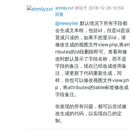
shmilyzxt
评论于 2016-12-26 10:59
回复
@newyiier
默认情况下所有字段都
会生成文本框，包括id，但是id是设
置成只读的，如果不想显示id，请
修改生成的视图文件view.php,将att
ributes的id段删除即可。查看和修
改时默认显示了字段名称，而不是
字段的备注，现在已经改成使用备
注，请更新下代码重新生成，同
样，你也可以修改视图文件view.ph
p，将attributes的lable标签修改成
字段备注。
你发现的所有问题，都可以尝试修
改生成的代码，以实现自己的定
制。