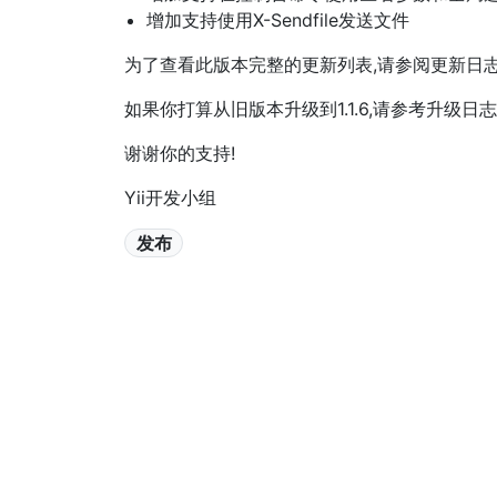
增加支持使用X-Sendfile发送文件
为了查看此版本完整的更新列表,请参阅更新日
如果你打算从旧版本升级到1.1.6,请参考升级日
谢谢你的支持!
Yii开发小组
发布