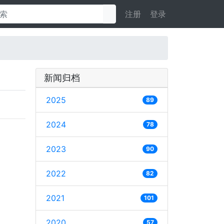
注册
登录
新闻归档
2025
89
2024
78
2023
90
2022
82
2021
101
2020
57