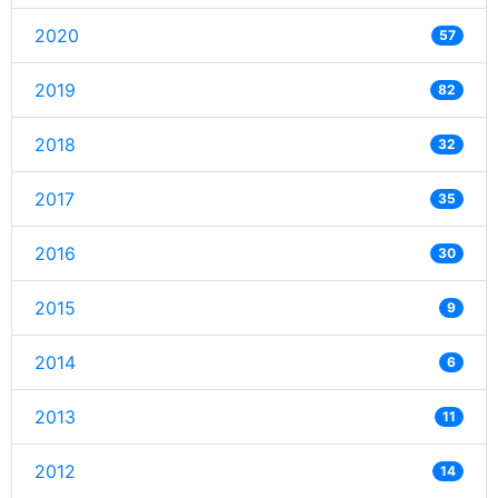
2020
57
2019
82
2018
32
2017
35
2016
30
2015
9
2014
6
2013
11
2012
14