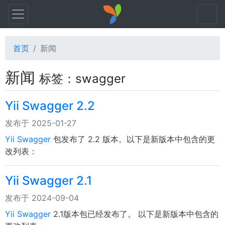
首页
新闻
新闻
标签：swagger
Yii Swagger 2.2
发布于 2025-01-27
Yii Swagger
包发布了 2.2 版本。以下是新版本中包含的更
改列表：
Yii Swagger 2.1
发布于 2024-09-04
Yii Swagger
2.1版本包已经发布了。 以下是新版本中包含的