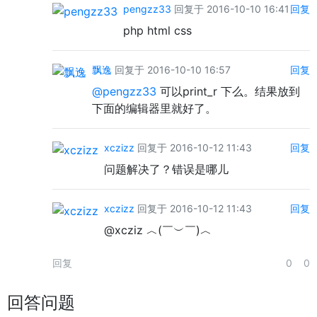
pengzz33
回复于 2016-10-10 16:41
回复
php html css
飘逸
回复于 2016-10-10 16:57
回复
@pengzz33
可以print_r 下么。结果放到
下面的编辑器里就好了。
xczizz
回复于 2016-10-12 11:43
回复
问题解决了？错误是哪儿
xczizz
回复于 2016-10-12 11:43
回复
@xcziz ︿(￣︶￣)︿
回复
0
0
回答问题