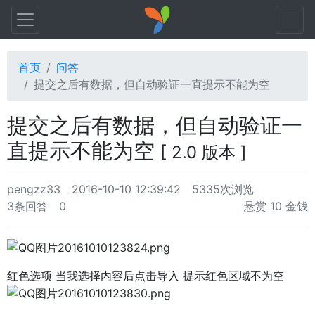
首页
问答
提交之后有数据，但自动验证一直提示不能为空
提交之后有数据，但自动验证一
直提示不能为空
[ 2.0 版本 ]
pengzz33
2016-10-10 12:39:42
5335次浏览
3条回答
0
悬赏 10 金钱
红色选项 当我选择内容后点击导入 提示红色区域不为空