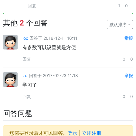
回复
1
0
其他
2
个回答
默认排序
ioc
回答于 2016-12-11 16:11
举报
有参数可以设置就是方便
回复
0
0
zq
回答于 2017-02-23 11:18
举报
学习了
回复
0
0
回答问题
您需要登录后才可以回答。
登录
|
立即注册