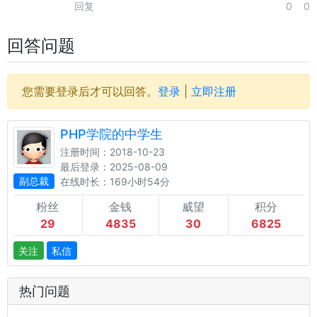
回复
0
0
回答问题
您需要登录后才可以回答。
登录
|
立即注册
PHP学院的中学生
注册时间：2018-10-23
最后登录：2025-08-09
副总裁
在线时长：169小时54分
粉丝
金钱
威望
积分
29
4835
30
6825
关注
私信
热门问题