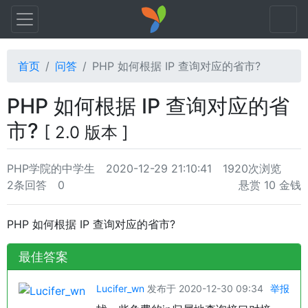
首页
问答
PHP 如何根据 IP 查询对应的省市?
PHP 如何根据 IP 查询对应的省
市?
[ 2.0 版本 ]
PHP学院的中学生
2020-12-29 21:10:41
1920次浏览
2条回答
0
悬赏 10 金钱
PHP 如何根据 IP 查询对应的省市?
最佳答案
Lucifer_wn
发布于 2020-12-30 09:34
举报