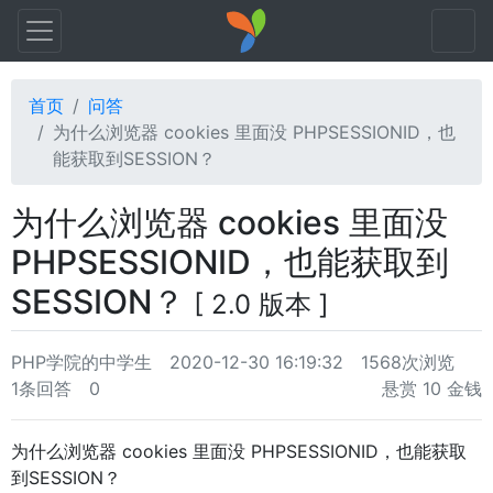
首页
问答
为什么浏览器 cookies 里面没 PHPSESSIONID，也
能获取到SESSION？
为什么浏览器 cookies 里面没
PHPSESSIONID，也能获取到
SESSION？
[ 2.0 版本 ]
PHP学院的中学生
2020-12-30 16:19:32
1568次浏览
1条回答
0
悬赏 10 金钱
为什么浏览器 cookies 里面没 PHPSESSIONID，也能获取
到SESSION？