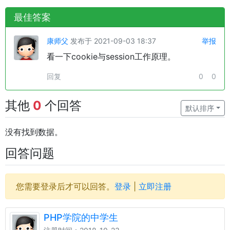
最佳答案
康师父
发布于 2021-09-03 18:37
举报
看一下cookie与session工作原理。
回复
0
0
其他
0
个回答
默认排序
没有找到数据。
回答问题
您需要登录后才可以回答。
登录
|
立即注册
PHP学院的中学生