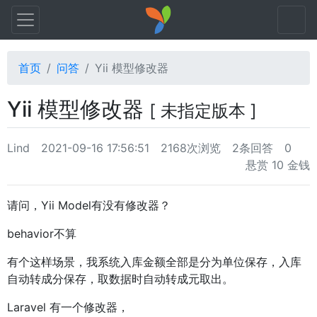
首页
问答
Yii 模型修改器
Yii 模型修改器
[ 未指定版本 ]
Lind
2021-09-16 17:56:51
2168次浏览
2条回答
0
悬赏 10 金钱
请问，Yii Model有没有修改器？
behavior不算
有个这样场景，我系统入库金额全部是分为单位保存，入库
自动转成分保存，取数据时自动转成元取出。
Laravel 有一个修改器，