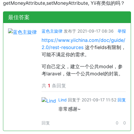
getMoneyAttribute,setMoneyAttribute, Yii有类似的吗？
最佳答案
蓝色主旋律
发布于 2021-09-17 08:36
举报
https://www.yiichina.com/doc/guide/
2.0/rest-resources
这个fields有限制，
可能不满足你的需求。
可自己定义，建立一个公共model，参
考laravel，做一个公共model的封装。
共
1
条回复
Lind
回复于 2021-09-17 11:52
回复
非常感谢~
回复
0
0