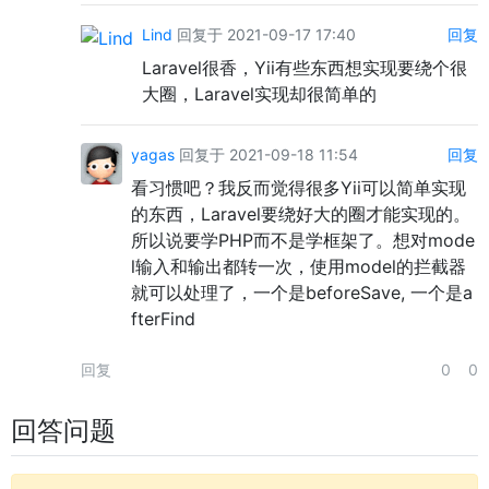
Lind
回复于 2021-09-17 17:40
回复
Laravel很香，Yii有些东西想实现要绕个很
大圈，Laravel实现却很简单的
yagas
回复于 2021-09-18 11:54
回复
看习惯吧？我反而觉得很多Yii可以简单实现
的东西，Laravel要绕好大的圈才能实现的。
所以说要学PHP而不是学框架了。想对mode
l输入和输出都转一次，使用model的拦截器
就可以处理了，一个是beforeSave, 一个是a
fterFind
回复
0
0
回答问题