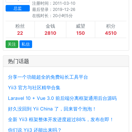
注册时间：2011-03-10
总监
最后登录：2019-12-26
在线时长：20小时5分
粉丝
金钱
威望
积分
22
2810
150
4510
关注
私信
热门话题
分享一个功能超全的免费站长工具平台
Yii3 官方与社区精华合集
Laravel 10 + Vue 3.0 前后端分离框架通用后台源码
好久没回到 Yii China 了，回来冒个泡泡！
全新 Yii3 框架整体开发进度超过88%，发布在即！
你们说 Yii3 还能出来吗？