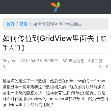
首页
话题
如何传值到GridView里面去
如何传值到GridView里面去
[ 新
手入门 ]
BoyLee
2011-04-26 16:05:01
6005次浏览
5条回复
0
0
0
是这样的定义了一个数组，然后想在gridview的每一个row
里都显示一些东西和这个数组相关的，现在的方法只能多次
调用一个类的静态方法，这样会有过多初始化的情况，我想
能不能在调用girdview的controller里获取数组，然后传值到
gridview里面，然后使用呢？