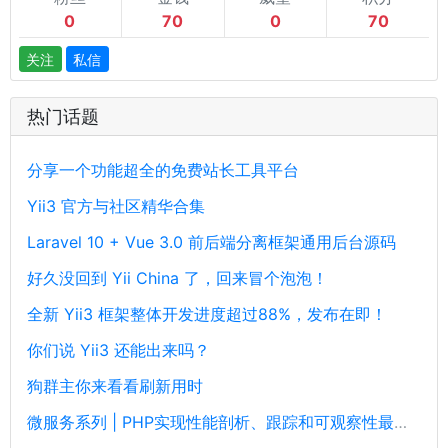
0
70
0
70
关注
私信
热门话题
分享一个功能超全的免费站长工具平台
Yii3 官方与社区精华合集
Laravel 10 + Vue 3.0 前后端分离框架通用后台源码
好久没回到 Yii China 了，回来冒个泡泡！
全新 Yii3 框架整体开发进度超过88%，发布在即！
你们说 Yii3 还能出来吗？
狗群主你来看看刷新用时
微服务系列 | PHP实现性能剖析、跟踪和可观察性最佳实践