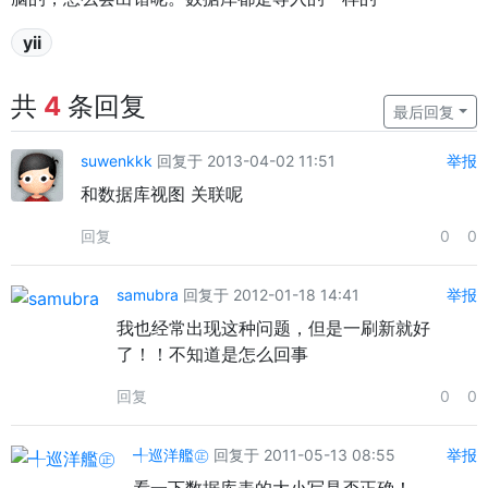
yii
共
4
条回复
最后回复
suwenkkk
回复于 2013-04-02 11:51
举报
和数据库视图 关联呢
回复
0
0
samubra
回复于 2012-01-18 14:41
举报
我也经常出现这种问题，但是一刷新就好
了！！不知道是怎么回事
回复
0
0
╃巡洋艦㊣
回复于 2011-05-13 08:55
举报