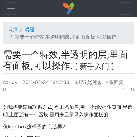
首页
话题
需要一个特效,半透明的层,里面有面板,可以操作.
需要一个特效,半透明的层,里面
有面板,可以操作.
[ 新手入门 ]
caridy
2011-05-24 12:15:33
3475次浏览
4条回复
0
0
0
如我需要添加联系方式,,点击添加后,用一个div挡住页面,半透
明,上面还有一个区块,是用来显示录入操作面板的.
像lightbox这样子的.怎么弄?