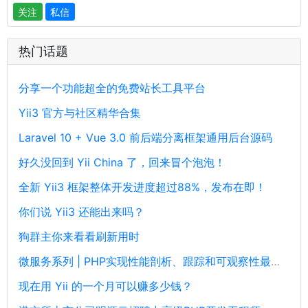
关注
私信
热门话题
分享一个功能超全的免费站长工具平台
Yii3 官方与社区精华合集
Laravel 10 + Vue 3.0 前后端分离框架通用后台源码
好久没回到 Yii China 了，回来冒个泡泡！
全新 Yii3 框架整体开发进度超过88%，发布在即！
你们说 Yii3 还能出来吗？
狗群主你来看看刷新用时
微服务系列 | PHP实现性能剖析、跟踪和可观察性最佳实践
现在用 Yii 的一个月可以赚多少钱？