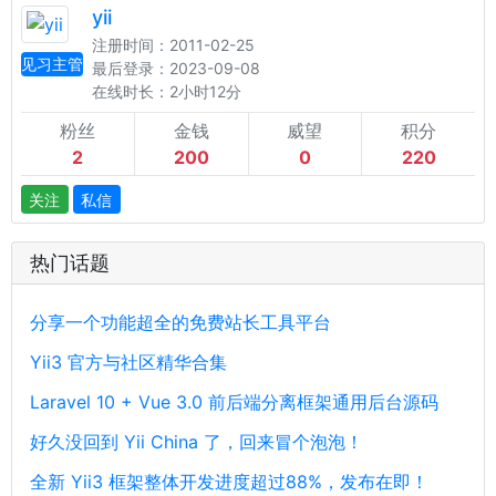
yii
注册时间：2011-02-25
见习主管
最后登录：2023-09-08
在线时长：2小时12分
粉丝
金钱
威望
积分
2
200
0
220
关注
私信
热门话题
分享一个功能超全的免费站长工具平台
Yii3 官方与社区精华合集
Laravel 10 + Vue 3.0 前后端分离框架通用后台源码
好久没回到 Yii China 了，回来冒个泡泡！
全新 Yii3 框架整体开发进度超过88%，发布在即！