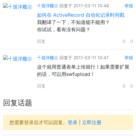
╃巡洋艦㊣
回复于 2011-03-11 10:48
举报
如何在 ActiveRecord 自动化记录时间戳
我翻译了一下，不知道能不能用？
你试试，看有没有问题？
回复
0
0
╃巡洋艦㊣
回复于 2011-03-11 10:47
举报
这个就用普通表单上传就行！如果需要扩展
的话，可以用swfupload！
回复
0
0
回复话题
您需要登录后才可以回复。
登录
|
立即注册