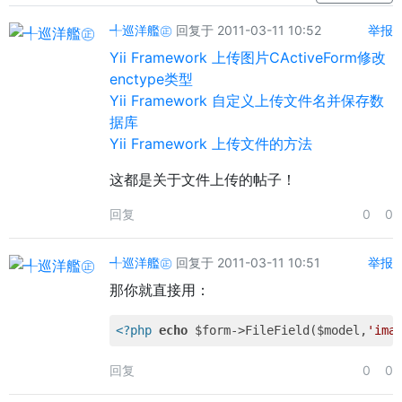
╃巡洋艦㊣
回复于 2011-03-11 10:52
举报
Yii Framework 上传图片CActiveForm修改
enctype类型
Yii Framework 自定义上传文件名并保存数
据库
Yii Framework 上传文件的方法
这都是关于文件上传的帖子！
回复
0
0
╃巡洋艦㊣
回复于 2011-03-11 10:51
举报
那你就直接用：
<?php
echo
 $form->FileField($model,
'ima
回复
0
0