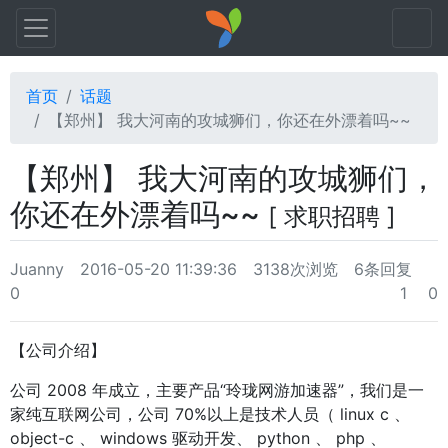
首页
话题
【郑州】 我大河南的攻城狮们，你还在外漂着吗~~
【郑州】 我大河南的攻城狮们，
你还在外漂着吗~~
[ 求职招聘 ]
Juanny
2016-05-20 11:39:36
3138次浏览
6条回复
0
1
0
【公司介绍】
公司 2008 年成立，主要产品“玲珑网游加速器”，我们是一
家纯互联网公司，公司 70%以上是技术人员（ linux c 、
object-c 、 windows 驱动开发、 python 、 php 、