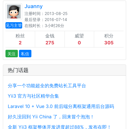
Juanny
注册时间：2013-08-25
最后登录：2016-07-14
见习主管
在线时长：3小时26分
粉丝
金钱
威望
积分
2
275
0
305
关注
私信
热门话题
分享一个功能超全的免费站长工具平台
Yii3 官方与社区精华合集
Laravel 10 + Vue 3.0 前后端分离框架通用后台源码
好久没回到 Yii China 了，回来冒个泡泡！
全新 Yii3 框架整体开发进度超过88%，发布在即！