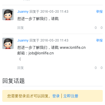
Juanny
回复于 2016-05-20 11:43
举报
想进一步了解我们，请戳
回复
0
0
Juanny
回复于 2016-05-20 11:43
举报
想进一步了解我们，请戳 www.lonlife.cn
邮箱：job@lonlife.cn
（
回复
0
0
回复话题
您需要登录后才可以回复。
登录
|
立即注册