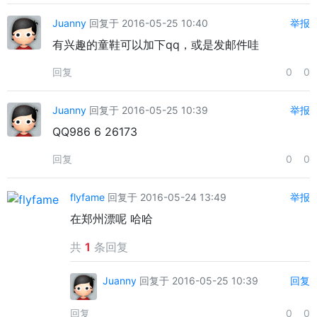
Juanny
回复于 2016-05-25 10:40
举报
有兴趣的童鞋可以加下qq，或是发邮件哇
回复
0
0
Juanny
回复于 2016-05-25 10:39
举报
QQ986 6 26173
回复
0
0
flyfame
回复于 2016-05-24 13:49
举报
在郑州漂呢 哈哈
共
1
条回复
Juanny
回复于 2016-05-25 10:39
回复
回复
0
0